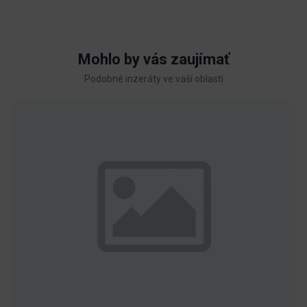
Mohlo by vás zaujímať
Podobné inzeráty ve vaší oblasti