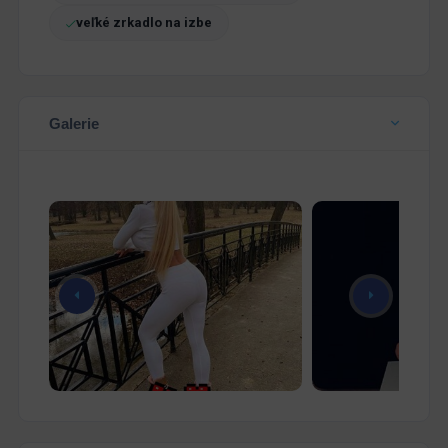
veľké zrkadlo na izbe
Galerie