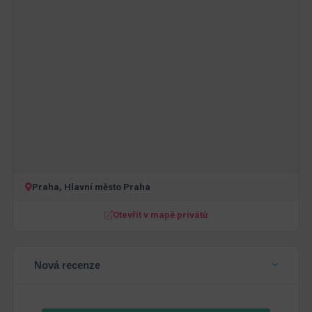
Praha, Hlavní město Praha
Otevřít v mapě privátů
Nová recenze