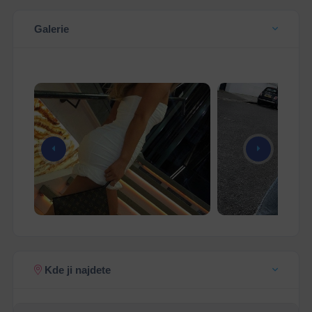
Galerie
Kde ji najdete