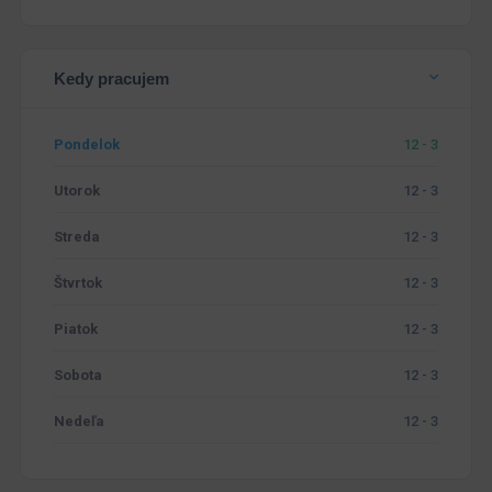
Kedy pracujem
Pondelok
12 - 3
Utorok
12 - 3
Streda
12 - 3
Štvrtok
12 - 3
Piatok
12 - 3
Sobota
12 - 3
Nedeľa
12 - 3