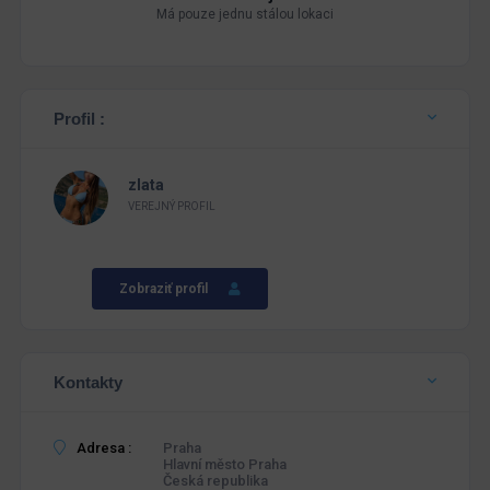
Má pouze jednu stálou lokaci
Profil :
zlata
VEREJNÝ PROFIL
Zobraziť profil
Kontakty
Adresa :
Praha
Hlavní město Praha
Česká republika