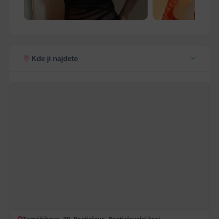
Kde ji najdete