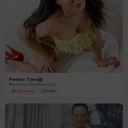
Perverz Trans
Bratislava, Bratislavský kraj
holky na sex
30 rokov