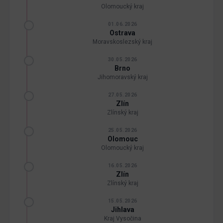
Olomoucký kraj
01.06.2026
Ostrava
Moravskoslezský kraj
30.05.2026
Brno
Jihomoravský kraj
27.05.2026
Zlín
Zlínský kraj
25.05.2026
Olomouc
Olomoucký kraj
16.05.2026
Zlín
Zlínský kraj
15.05.2026
Jihlava
Kraj Vysočina