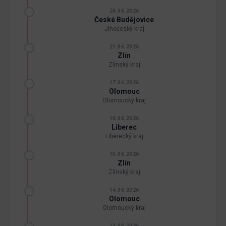
24.06.2026
České Budějovice
Jihočeský kraj
21.06.2026
Zlín
Zlínský kraj
17.06.2026
Olomouc
Olomoucký kraj
16.06.2026
Liberec
Liberecký kraj
15.06.2026
Zlín
Zlínský kraj
14.06.2026
Olomouc
Olomoucký kraj
13.06.2026