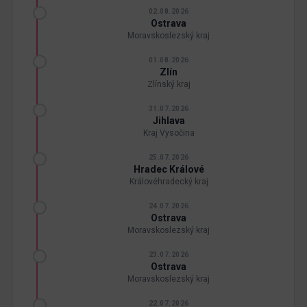
02.08.2026
Ostrava
Moravskoslezský kraj
01.08.2026
Zlín
Zlínský kraj
31.07.2026
Jihlava
Kraj Vysočina
25.07.2026
Hradec Králové
Královéhradecký kraj
24.07.2026
Ostrava
Moravskoslezský kraj
23.07.2026
Ostrava
Moravskoslezský kraj
22.07.2026