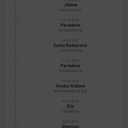
Jihlava
Kraj Vysočina
12.06.2026
Pardubice
Pardubický kraj
08.06.2026
České Budějovice
Jihočeský kraj
07.06.2026
Pardubice
Pardubický kraj
04.06.2026
Hradec Králové
Královéhradecký kraj
03.06.2026
Zlín
Zlínský kraj
02.06.2026
Olomouc