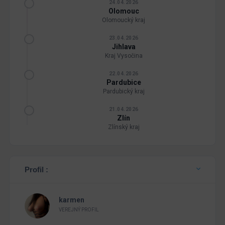
24.04.2026
Olomouc
Olomoucký kraj
23.04.2026
Jihlava
Kraj Vysočina
22.04.2026
Pardubice
Pardubický kraj
21.04.2026
Zlín
Zlínský kraj
Profil :
karmen
VEREJNÝ PROFIL