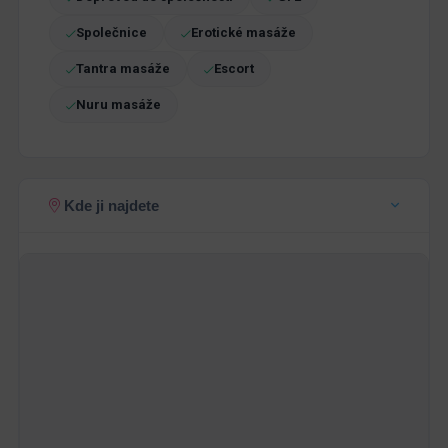
Společnice
Erotické masáže
Tantra masáže
Escort
Nuru masáže
Kde ji najdete