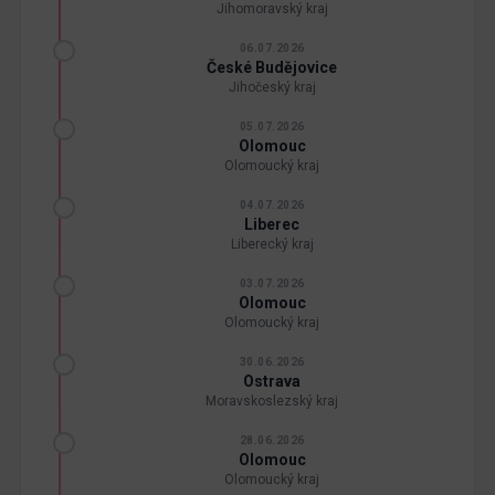
Jihomoravský kraj
06.07.2026
České Budějovice
Jihočeský kraj
05.07.2026
Olomouc
Olomoucký kraj
04.07.2026
Liberec
Liberecký kraj
03.07.2026
Olomouc
Olomoucký kraj
30.06.2026
Ostrava
Moravskoslezský kraj
28.06.2026
Olomouc
Olomoucký kraj