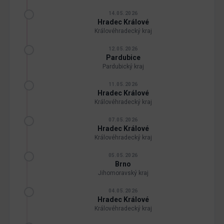
14.05.2026
Hradec Králové
Královéhradecký kraj
12.05.2026
Pardubice
Pardubický kraj
11.05.2026
Hradec Králové
Královéhradecký kraj
07.05.2026
Hradec Králové
Královéhradecký kraj
05.05.2026
Brno
Jihomoravský kraj
04.05.2026
Hradec Králové
Královéhradecký kraj