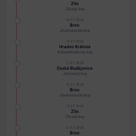
Zlín
Zlínský kraj
20.07.2026
Brno
Jihomoravský kraj
19.07.2026
Hradec Králové
Královéhradecký kraj
17.07.2026
České Budějovice
Jihočeský kraj
15.07.2026
Brno
Jihomoravský kraj
12.07.2026
Zlín
Zlínský kraj
11.07.2026
Brno