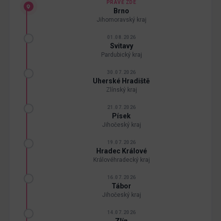
PRÁVĚ ZDE
Brno
Jihomoravský kraj
01.08.2026
Svitavy
Pardubický kraj
30.07.2026
Uherské Hradiště
Zlínský kraj
21.07.2026
Písek
Jihočeský kraj
19.07.2026
Hradec Králové
Královéhradecký kraj
16.07.2026
Tábor
Jihočeský kraj
14.07.2026