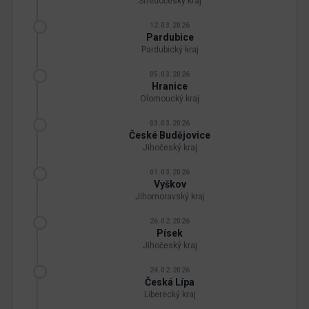
Středočeský kraj
12.03.2026
Pardubice
Pardubický kraj
05.03.2026
Hranice
Olomoucký kraj
03.03.2026
České Budějovice
Jihočeský kraj
01.03.2026
Vyškov
Jihomoravský kraj
26.02.2026
Písek
Jihočeský kraj
24.02.2026
Česká Lípa
Liberecký kraj