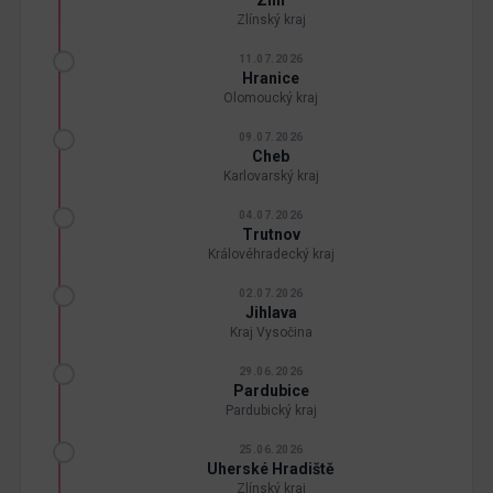
Zlín
Zlínský kraj
11.07.2026
Hranice
Olomoucký kraj
09.07.2026
Cheb
Karlovarský kraj
04.07.2026
Trutnov
Královéhradecký kraj
02.07.2026
Jihlava
Kraj Vysočina
29.06.2026
Pardubice
Pardubický kraj
25.06.2026
Uherské Hradiště
Zlínský kraj