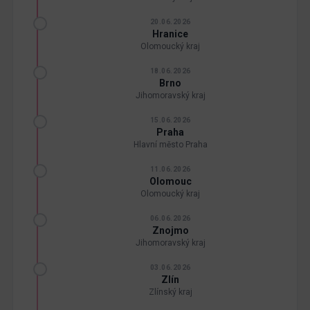
20.06.2026
Hranice
Olomoucký kraj
18.06.2026
Brno
Jihomoravský kraj
15.06.2026
Praha
Hlavní město Praha
11.06.2026
Olomouc
Olomoucký kraj
06.06.2026
Znojmo
Jihomoravský kraj
03.06.2026
Zlín
Zlínský kraj