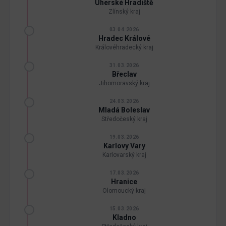
Uherské Hradiště
Zlínský kraj
03.04.2026
Hradec Králové
Královéhradecký kraj
31.03.2026
Břeclav
Jihomoravský kraj
24.03.2026
Mladá Boleslav
Středočeský kraj
19.03.2026
Karlovy Vary
Karlovarský kraj
17.03.2026
Hranice
Olomoucký kraj
15.03.2026
Kladno