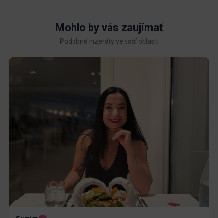
Mohlo by vás zaujímať
Podobné inzeráty ve vaší oblasti