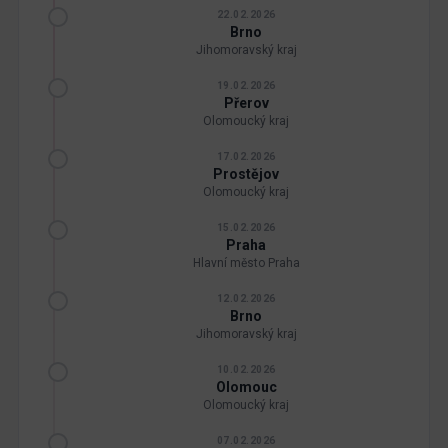
22.02.2026
Brno
Jihomoravský kraj
19.02.2026
Přerov
Olomoucký kraj
17.02.2026
Prostějov
Olomoucký kraj
15.02.2026
Praha
Hlavní město Praha
12.02.2026
Brno
Jihomoravský kraj
10.02.2026
Olomouc
Olomoucký kraj
07.02.2026