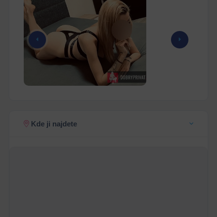
Kde ji najdete