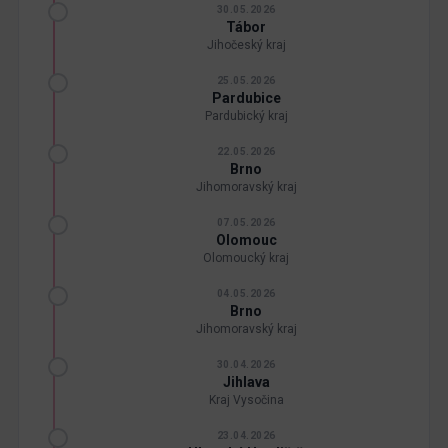
30.05.2026
Tábor
Jihočeský kraj
25.05.2026
Pardubice
Pardubický kraj
22.05.2026
Brno
Jihomoravský kraj
07.05.2026
Olomouc
Olomoucký kraj
04.05.2026
Brno
Jihomoravský kraj
30.04.2026
Jihlava
Kraj Vysočina
23.04.2026