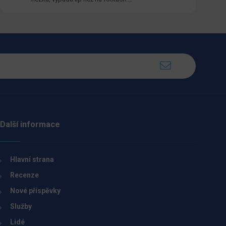
Další informace
Hlavní strana
Recenze
Nové příspěvky
Služby
Lidé