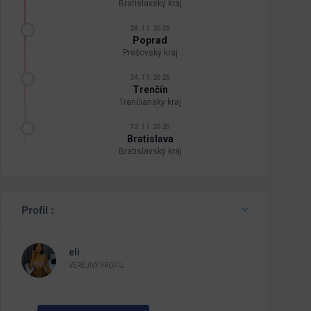
Bratislavský kraj
28.11.2025
Poprad
Prešovský kraj
24.11.2025
Trenčín
Trenčiansky kraj
12.11.2025
Bratislava
Bratislavský kraj
Profil :
eli
VEREJNÝ PROFIL