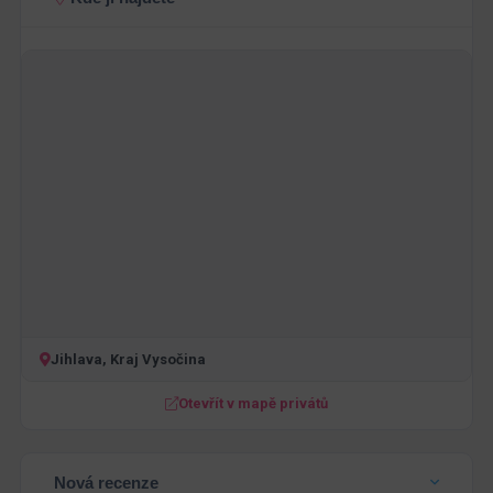
Jihlava, Kraj Vysočina
Otevřít v mapě privátů
Nová recenze