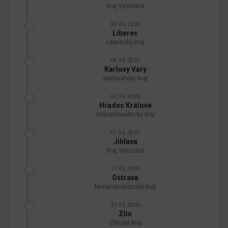
Kraj Vysočina
09.06.2026
Liberec
Liberecký kraj
08.06.2026
Karlovy Vary
Karlovarský kraj
02.06.2026
Hradec Králové
Královéhradecký kraj
01.06.2026
Jihlava
Kraj Vysočina
31.05.2026
Ostrava
Moravskoslezský kraj
27.05.2026
Zlín
Zlínský kraj