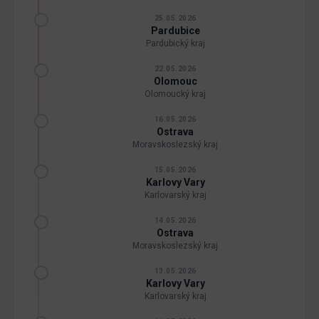
25.05.2026
Pardubice
Pardubický kraj
22.05.2026
Olomouc
Olomoucký kraj
16.05.2026
Ostrava
Moravskoslezský kraj
15.05.2026
Karlovy Vary
Karlovarský kraj
14.05.2026
Ostrava
Moravskoslezský kraj
13.05.2026
Karlovy Vary
Karlovarský kraj