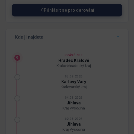
Přihlásit se pro darování
Kde ji najdete
PRÁVĚ ZDE
Hradec Králové
Královéhradecký kraj
05.08.2026
Karlovy Vary
Karlovarský kraj
04.08.2026
Jihlava
Kraj Vysočina
02.08.2026
Jihlava
Kraj Vysočina