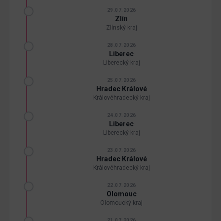
29.07.2026
Zlín
Zlínský kraj
28.07.2026
Liberec
Liberecký kraj
25.07.2026
Hradec Králové
Královéhradecký kraj
24.07.2026
Liberec
Liberecký kraj
23.07.2026
Hradec Králové
Královéhradecký kraj
22.07.2026
Olomouc
Olomoucký kraj
21.07.2026