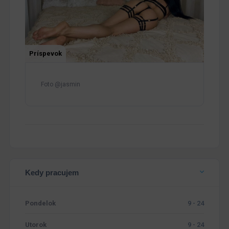
Príspevok
Foto @jasmin
Kedy pracujem
Pondelok
9 - 24
Utorok
9 - 24