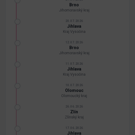
Brno
Jihomoravský kraj
20.07.2026
Jihlava
Kraj Vysočina
12.07.2026
Brno
Jihomoravský kraj
11.07.2026
Jihlava
Kraj Vysočina
10.07.2026
Olomouc
Olomoucký kraj
26.06.2026
Zlín
Zlínský kraj
17.06.2026
Jihlava