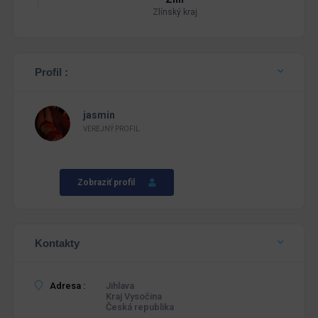
Zlínský kraj
Profil :
jasmin
VEREJNÝ PROFIL
Zobraziť profil
Kontakty
Adresa :
Jihlava
Kraj Vysočina
Česká republika