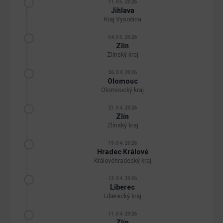
11.05.2026
Jihlava
Kraj Vysočina
04.05.2026
Zlín
Zlínský kraj
26.04.2026
Olomouc
Olomoucký kraj
21.04.2026
Zlín
Zlínský kraj
19.04.2026
Hradec Králové
Královéhradecký kraj
13.04.2026
Liberec
Liberecký kraj
11.04.2026
Zlín