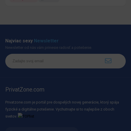
Najviac sexy
Newsletter
Newsletter od nás vám prinesie radosť a potešenie.
PrivatZone.com
Privatzone.com je portál pre dospelých novej generácie, ktorý spája
fyzické a digitálne potešenie. Vychutnajte si to najlepšie z oboch
svetov.