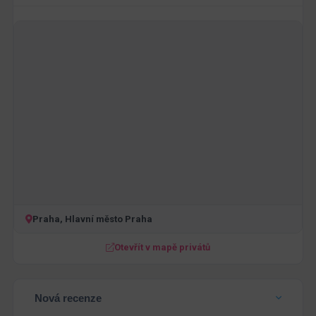
Praha, Hlavní město Praha
Otevřít v mapě privátů
Nová recenze